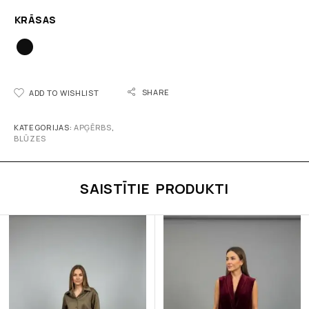
KRĀSAS
SHARE
ADD TO WISHLIST
KATEGORIJAS:
APĢĒRBS
,
BLŪZES
SAISTĪTIE PRODUKTI