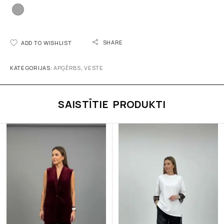
SHARE
ADD TO WISHLIST
KATEGORIJAS:
APĢĒRBS
,
VESTE
SAISTĪTIE PRODUKTI