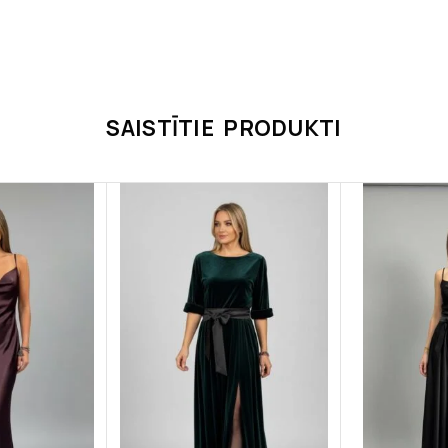
SAISTĪTIE PRODUKTI