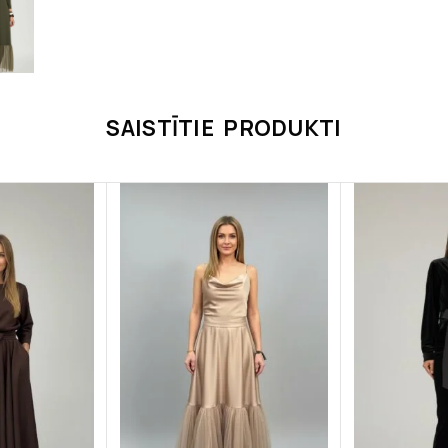
SAISTĪTIE PRODUKTI