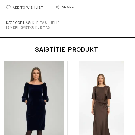
SHARE
ADD TO WISHLIST
KATEGORIJAS:
KLEITAS
,
LIELIE
IZMĒRI
,
SVĒTKU KLEITAS
SAISTĪTIE PRODUKTI