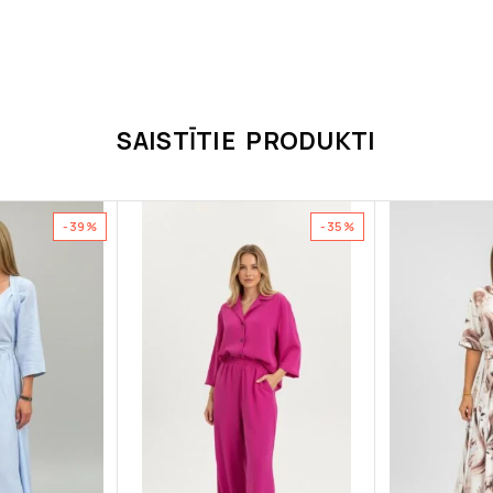
SAISTĪTIE PRODUKTI
-39%
-35%