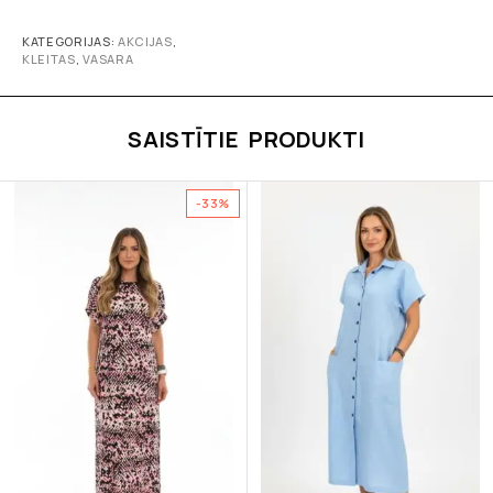
KATEGORIJAS:
AKCIJAS
,
KLEITAS
,
VASARA
SAISTĪTIE PRODUKTI
-33%