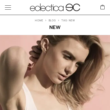
HOME
BLOG
TAG: NEW
NEW