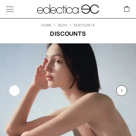
HOME
BLOG
DISCOUNTS
DISCOUNTS