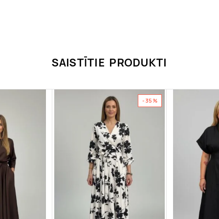
SAISTĪTIE PRODUKTI
-35%