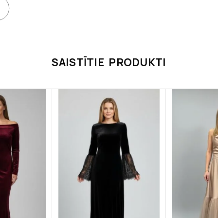
SAISTĪTIE PRODUKTI