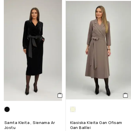
Samta Kleita , Sienama Ar
Klasiska Kleita Gan Ofisam
Jostu
Gan Ballīei