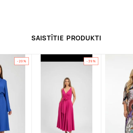
SAISTĪTIE PRODUKTI
-20%
-39%