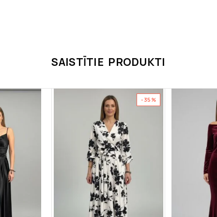
SAISTĪTIE PRODUKTI
-35%